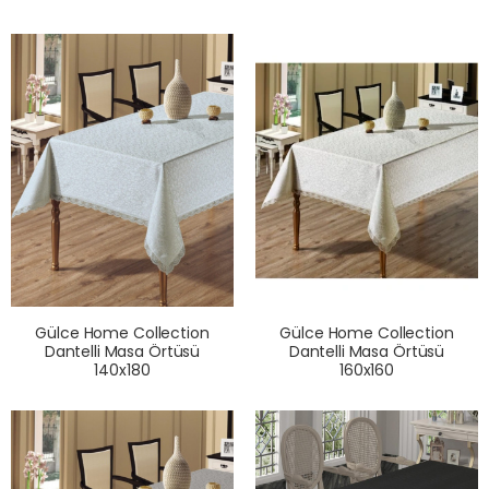
Gülce Home Collection
Gülce Home Collection
Dantelli Masa Örtüsü
Dantelli Masa Örtüsü
140x180
160x160