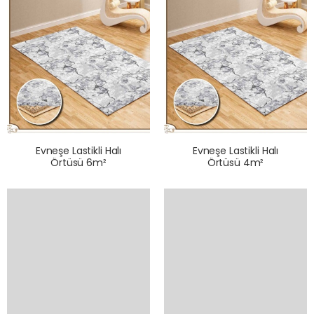
Evneşe Lastikli Halı
Evneşe Lastikli Halı
Örtüsü 6m²
Örtüsü 4m²