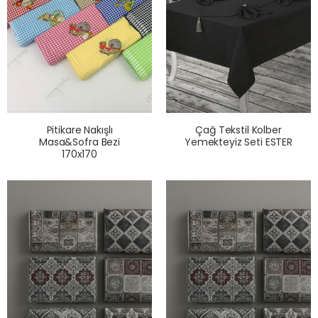
Pitikare Nakışlı
Çağ Tekstil Kolber
Masa&Sofra Bezi
Yemekteyiz Seti ESTER
170x170