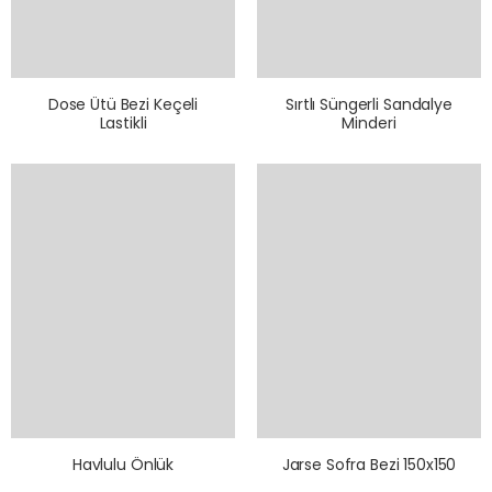
Dose Ütü Bezi Keçeli
Sırtlı Süngerli Sandalye
Lastikli
Minderi
Havlulu Önlük
Jarse Sofra Bezi 150x150