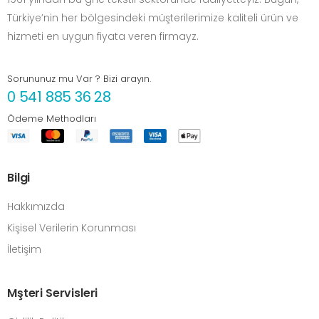
Türkiye’nin her bölgesindeki müşterilerimize kaliteli ürün ve
hizmeti en uygun fiyata veren firmayz.
Sorununuz mu Var ? Bizi arayın.
0 541 885 36 28
Ödeme Methodları
Bilgi
Hakkımızda
Kişisel Verilerin Korunması
İletişim
Mşteri Servisleri