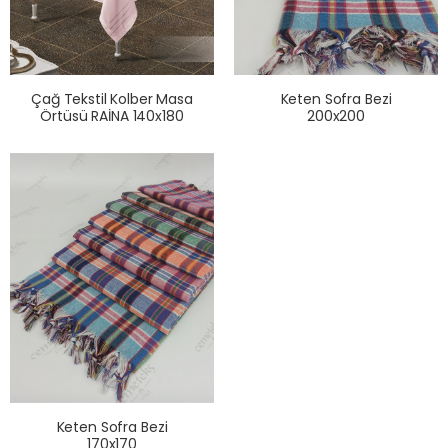
Çağ Tekstil Kolber Masa
Keten Sofra Bezi
Örtüsü RAİNA 140x180
200x200
Keten Sofra Bezi
170x170