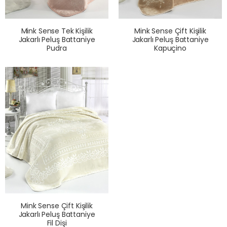
Mink Sense Tek Kişilik
Mink Sense Çift Kişilik
Jakarlı Peluş Battaniye
Jakarlı Peluş Battaniye
Pudra
Kapuçino
Mink Sense Çift Kişilik
Jakarlı Peluş Battaniye
Fil Dişi