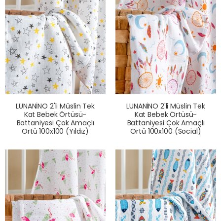
LUNANİNO 2'li Müslin Tek
LUNANİNO 2'li Müslin Tek
Kat Bebek Örtüsü-
Kat Bebek Örtüsü-
Battaniyesi Çok Amaçlı
Battaniyesi Çok Amaçlı
Örtü 100x100 (Yıldız)
Örtü 100x100 (Social)