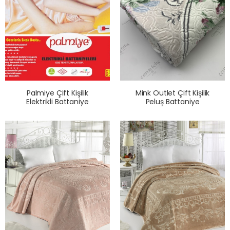
Palmiye Çift Kişilik
Mink Outlet Çift Kişilik
Elektrikli Battaniye
Peluş Battaniye