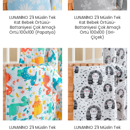
LUNANİNO 2'li Müslin Tek
LUNANİNO 2'li Müslin Tek
Kat Bebek Örtüsü-
Kat Bebek Örtüsü-
Battaniyesi Çok Amaçlı
Battaniyesi Çok Amaçlı
Örtü 100x100 (Papatya)
Örtü 100x100 (Gri-
Çiçek)
LUNANİNO 2'li Müslin Tek
LUNANİNO 2'li Müslin Tek