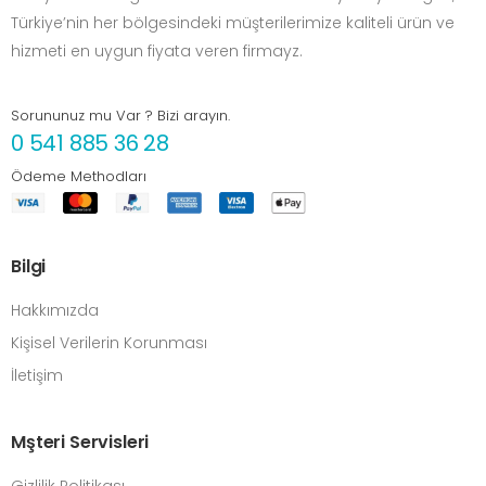
Türkiye’nin her bölgesindeki müşterilerimize kaliteli ürün ve
hizmeti en uygun fiyata veren firmayz.
Sorununuz mu Var ? Bizi arayın.
0 541 885 36 28
Ödeme Methodları
Bilgi
Hakkımızda
Kişisel Verilerin Korunması
İletişim
Mşteri Servisleri