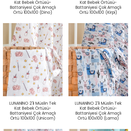
Kat Bebek Örtüsü-
Kat Bebek Örtüsü-
Battaniyesi Çok Amaçlı
Battaniyesi Çok Amaçlı
Örtü 100x100 (Dino)
Örtü 100x100 (Kirpi)
LUNANİNO 2'li Müslin Tek
LUNANİNO 2'li Müslin Tek
Kat Bebek Örtüsü-
Kat Bebek Örtüsü-
Battaniyesi Çok Amaçlı
Battaniyesi Çok Amaçlı
Örtü 100x100 (Unicorn)
Örtü 100x100 (Lama)