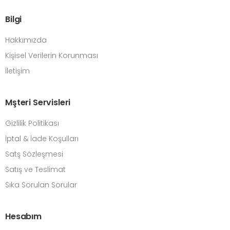
Bilgi
Hakkımızda
Kişisel Verilerin Korunması
İletişim
Mşteri Servisleri
Gizlilik Politikası
İptal & İade Koşulları
Satş Sözleşmesi
Satış ve Teslimat
Sıka Sorulan Sorular
Hesabım