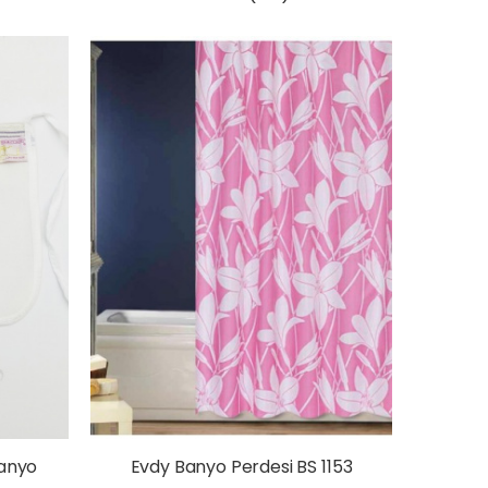
Banyo
Evdy Banyo Perdesi BS 1153