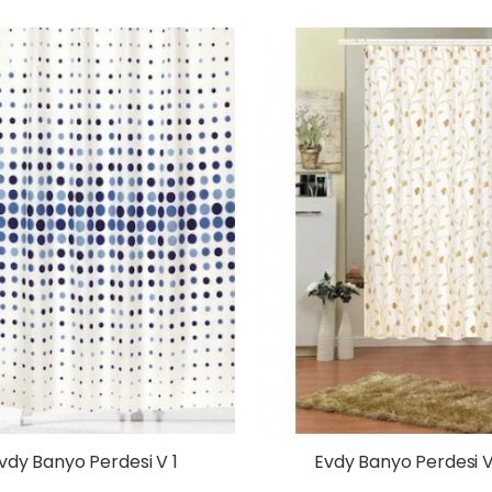
vdy Banyo Perdesi V 1
Evdy Banyo Perdesi 