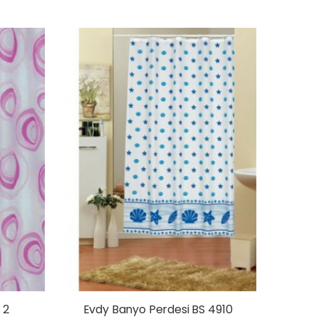
 2
Evdy Banyo Perdesi BS 4910