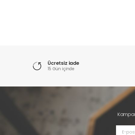
Ücretsiz iade
15 Gün içinde
Kampany