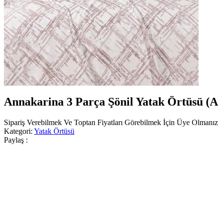
Annakarina 3 Parça Şönil Yatak Örtüsü (A
Sipariş Verebilmek Ve Toptan Fiyatları Görebilmek İçin Üye Olmanı
Kategori:
Yatak Örtüsü
Paylaş :